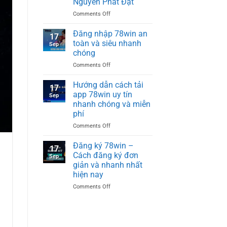
Nguyễn Phát Đạt
Tổng
Comments Off
on
hợp
Giới
các
thiệu
chương
Đăng nhập 78win an
17
về
trình
toàn và siêu nhanh
Sep
tác
ưu
chóng
giả
đãi
Comments Off
on
78win
hấp
Đăng
–
dẫn
nhập
Nhà
Hướng dẫn cách tải
17
78win
sáng
app 78win uy tín
Sep
an
lập
nhanh chóng và miễn
toàn
Nguyễn
phí
và
Phát
siêu
Comments Off
Đạt
on
nhanh
Hướng
chóng
dẫn
Đăng ký 78win –
17
cách
Cách đăng ký đơn
Sep
tải
giản và nhanh nhất
app
hiện nay
78win
uy
Comments Off
on
tín
Đăng
nhanh
ký
chóng
78win
và
–