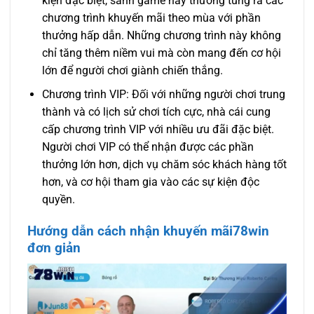
kiện đặc biệt, sảnh game này thường tung ra các
chương trình khuyến mãi theo mùa với phần
thưởng hấp dẫn. Những chương trình này không
chỉ tăng thêm niềm vui mà còn mang đến cơ hội
lớn để người chơi giành chiến thắng.
Chương trình VIP: Đối với những người chơi trung
thành và có lịch sử chơi tích cực, nhà cái cung
cấp chương trình VIP với nhiều ưu đãi đặc biệt.
Người chơi VIP có thể nhận được các phần
thưởng lớn hơn, dịch vụ chăm sóc khách hàng tốt
hơn, và cơ hội tham gia vào các sự kiện độc
quyền.
Hướng dẫn cách nhận khuyến mãi78win
đơn giản