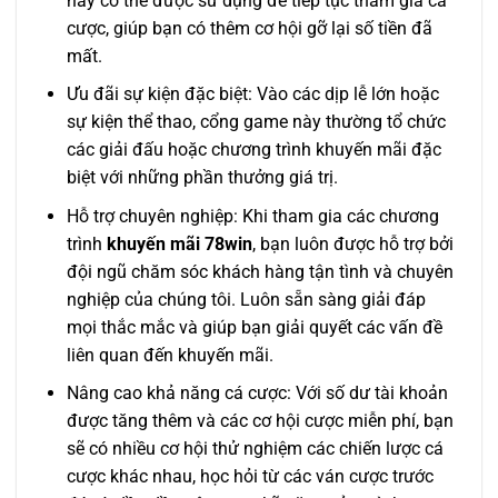
này có thể được sử dụng để tiếp tục tham gia cá
cược, giúp bạn có thêm cơ hội gỡ lại số tiền đã
mất.
Ưu đãi sự kiện đặc biệt: Vào các dịp lễ lớn hoặc
sự kiện thể thao, cổng game này thường tổ chức
các giải đấu hoặc chương trình khuyến mãi đặc
biệt với những phần thưởng giá trị.
Hỗ trợ chuyên nghiệp: Khi tham gia các chương
trình
khuyến mãi 78win
, bạn luôn được hỗ trợ bởi
đội ngũ chăm sóc khách hàng tận tình và chuyên
nghiệp của chúng tôi. Luôn sẵn sàng giải đáp
mọi thắc mắc và giúp bạn giải quyết các vấn đề
liên quan đến khuyến mãi.
Nâng cao khả năng cá cược: Với số dư tài khoản
được tăng thêm và các cơ hội cược miễn phí, bạn
sẽ có nhiều cơ hội thử nghiệm các chiến lược cá
cược khác nhau, học hỏi từ các ván cược trước