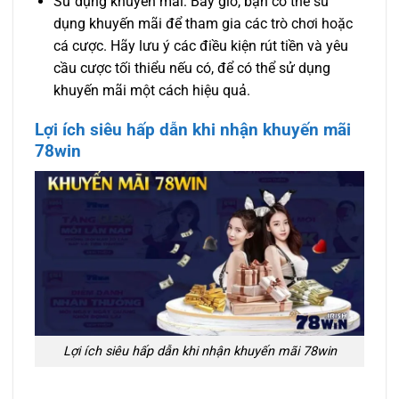
Sử dụng khuyến mãi: Bây giờ, bạn có thể sử
dụng khuyến mãi để tham gia các trò chơi hoặc
cá cược. Hãy lưu ý các điều kiện rút tiền và yêu
cầu cược tối thiểu nếu có, để có thể sử dụng
khuyến mãi một cách hiệu quả.
Lợi ích siêu hấp dẫn khi nhận khuyến mãi
78win
Lợi ích siêu hấp dẫn khi nhận khuyến mãi 78win