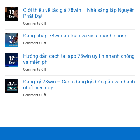
Khuyến
mãi
Giới thiệu về tác giả 78win – Nhà sáng lập Nguyễn
18
78win
Phát Đạt
Sep
–
Comments Off
on
Tổng
Giới
hợp
thiệu
Đăng nhập 78win an toàn và siêu nhanh chóng
các
17
về
chương
Sep
Comments Off
on
tác
trình
Đăng
giả
ưu
nhập
Hướng dẫn cách tải app 78win uy tín nhanh chóng
78win
đãi
17
78win
–
và miễn phí
hấp
Sep
an
Nhà
dẫn
Comments Off
on
toàn
sáng
Hướng
và
lập
dẫn
siêu
Đăng ký 78win – Cách đăng ký đơn giản và nhanh
Nguyễn
17
cách
nhanh
nhất hiện nay
Phát
Sep
tải
chóng
Đạt
Comments Off
on
app
Đăng
78win
ký
uy
78win
tín
–
nhanh
Cách
chóng
đăng
và
ký
miễn
đơn
phí