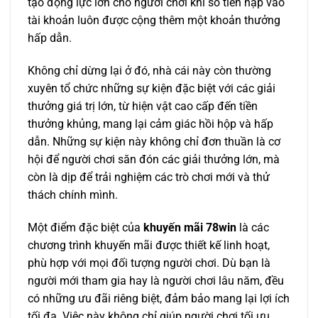
tạo động lực lớn cho người chơi khi số tiền nạp vào
tài khoản luôn được cộng thêm một khoản thưởng
hấp dẫn.
Không chỉ dừng lại ở đó, nhà cái này còn thường
xuyên tổ chức những sự kiện đặc biệt với các giải
thưởng giá trị lớn, từ hiện vật cao cấp đến tiền
thưởng khủng, mang lại cảm giác hồi hộp và hấp
dẫn. Những sự kiện này không chỉ đơn thuần là cơ
hội để người chơi săn đón các giải thưởng lớn, mà
còn là dịp để trải nghiệm các trò chơi mới và thử
thách chính mình.
Một điểm đặc biệt của
khuyến mãi 78win
là các
chương trình khuyến mãi được thiết kế linh hoạt,
phù hợp với mọi đối tượng người chơi. Dù bạn là
người mới tham gia hay là người chơi lâu năm, đều
có những ưu đãi riêng biệt, đảm bảo mang lại lợi ích
tối đa. Việc này không chỉ giúp người chơi tối ưu