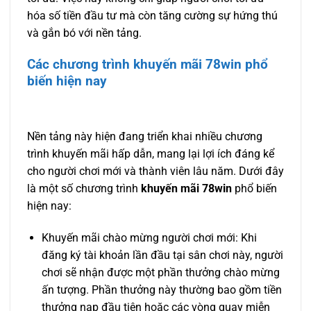
hóa số tiền đầu tư mà còn tăng cường sự hứng thú
và gắn bó với nền tảng.
Các chương trình khuyến mãi 78win phổ
biến hiện nay
Nền tảng này hiện đang triển khai nhiều chương
trình khuyến mãi hấp dẫn, mang lại lợi ích đáng kể
cho người chơi mới và thành viên lâu năm. Dưới đây
là một số chương trình
khuyến mãi 78win
phổ biến
hiện nay:
Khuyến mãi chào mừng người chơi mới: Khi
đăng ký tài khoản lần đầu tại sân chơi này, người
chơi sẽ nhận được một phần thưởng chào mừng
ấn tượng. Phần thưởng này thường bao gồm tiền
thưởng nạp đầu tiên hoặc các vòng quay miễn