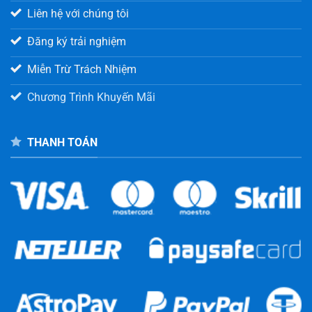
Liên hệ với chúng tôi
Đăng ký trải nghiệm
Miễn Trừ Trách Nhiệm
Chương Trình Khuyến Mãi
THANH TOÁN