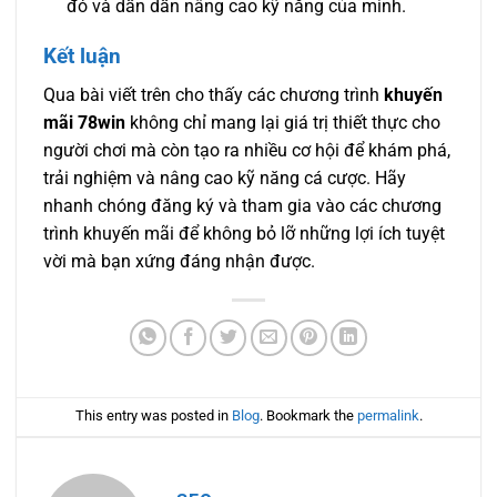
đó và dần dần nâng cao kỹ năng của mình.
Kết luận
Qua bài viết trên cho thấy các chương trình
khuyến
mãi 78win
không chỉ mang lại giá trị thiết thực cho
người chơi mà còn tạo ra nhiều cơ hội để khám phá,
trải nghiệm và nâng cao kỹ năng cá cược. Hãy
nhanh chóng đăng ký và tham gia vào các chương
trình khuyến mãi để không bỏ lỡ những lợi ích tuyệt
vời mà bạn xứng đáng nhận được.
This entry was posted in
Blog
. Bookmark the
permalink
.