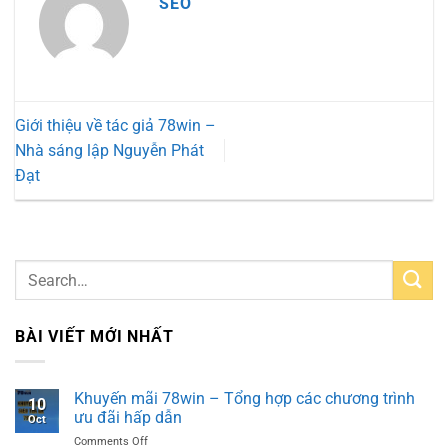
SEO
Giới thiệu về tác giả 78win –
Nhà sáng lập Nguyễn Phát
Đạt
BÀI VIẾT MỚI NHẤT
Khuyến mãi 78win – Tổng hợp các chương trình
10
ưu đãi hấp dẫn
Oct
Comments Off
on