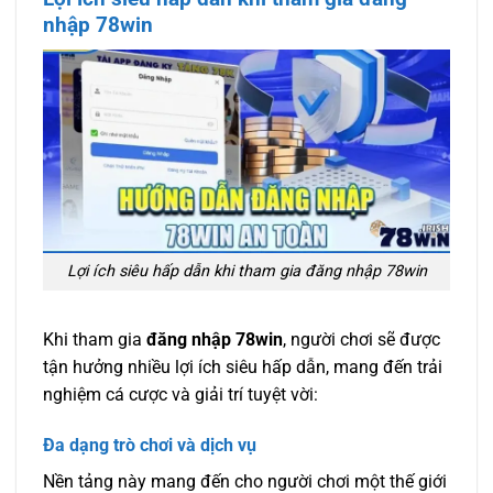
nhập 78win
Lợi ích siêu hấp dẫn khi tham gia đăng nhập 78win
Khi tham gia
đăng nhập 78win
, người chơi sẽ được
tận hưởng nhiều lợi ích siêu hấp dẫn, mang đến trải
nghiệm cá cược và giải trí tuyệt vời:
Đa dạng trò chơi và dịch vụ
Nền tảng này mang đến cho người chơi một thế giới