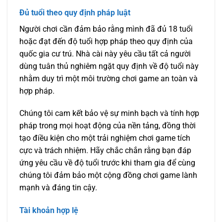
Đủ tuổi theo quy định pháp luật
Người chơi cần đảm bảo rằng mình đã đủ 18 tuổi
hoặc đạt đến độ tuổi hợp pháp theo quy định của
quốc gia cư trú. Nhà cài này yêu cầu tất cả người
dùng tuân thủ nghiêm ngặt quy định về độ tuổi này
nhằm duy trì một môi trường chơi game an toàn và
hợp pháp.
Chúng tôi cam kết bảo vệ sự minh bạch và tính hợp
pháp trong mọi hoạt động của nền tảng, đồng thời
tạo điều kiện cho một trải nghiệm chơi game tích
cực và trách nhiệm. Hãy chắc chắn rằng bạn đáp
ứng yêu cầu về độ tuổi trước khi tham gia để cùng
chúng tôi đảm bảo một cộng đồng chơi game lành
mạnh và đáng tin cậy.
Tài khoản hợp lệ