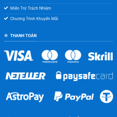
Miễn Trừ Trách Nhiệm
Chương Trình Khuyến Mãi
THANH TOÁN