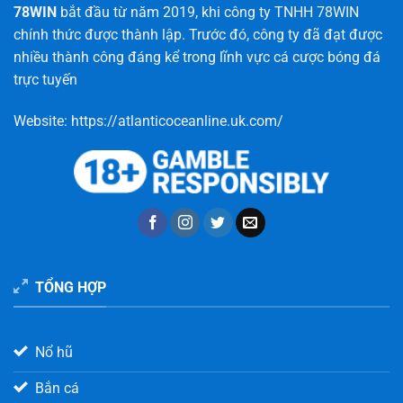
hiện
78WIN
bắt đầu từ năm 2019, khi công ty TNHH 78WIN
nay
chính thức được thành lập. Trước đó, công ty đã đạt được
nhiều thành công đáng kể trong lĩnh vực cá cược bóng đá
trực tuyến
Website: https://atlanticoceanline.uk.com/
TỔNG HỢP
Nổ hũ
Bắn cá