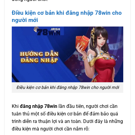
Điều kiện cơ bản khi đăng nhập 78win cho
người mới
Điều kiện cơ bản khi đăng nhập 78win cho người mới
Khi
đăng nhập 78win
lần đầu tiên, người chơi cần
tuân thủ một số điều kiện cơ bản để đảm bảo quá
trình diễn ra thuận lợi và an toàn. Dưới đây là những
điều kiện mà người chơi cần nắm rõ: