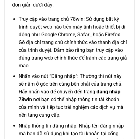
đơn giản dưới đây:
Truy cập vào trang chủ 78win: Sử dụng bất kỳ
trình duyệt web nào trên máy tính hoặc thiết bị di
động như Google Chrome, Safari, hoặc Firefox.
Gõ địa chỉ trang chủ chính thức vào thanh địa chỉ
của trình duyệt. Đảm bảo rằng bạn truy cập vào
đúng trang web chính thức để tránh các trang giả
mạo.
Nhấn vào nút “Đăng nhập”: Thường thì nút này
sẽ nằm ở góc trên cùng bên phải của trang chủ.
Hãy nhấn vào để chuyển đến trang
đăng nhập
78win
nơi bạn có thể nhập thông tin tài khoản
của mình và tiếp tục trải nghiệm các dịch vụ mà
nền tảng cung cấp.
Nhập thông tin đăng nhập: Nhập tên đăng nhập
mà bạn đã sử dụng khi tạo tài khoản tại cổng