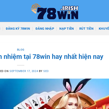
N
ĐĂNG KÝ 78WIN
ĐĂNG NHẬP
NẠP TIỀN
RÚT TIỀN
KHUYẾ
BLOG
ch nhiệm tại 78win hay nhất hiện nay
TED ON
SEPTEMBER 17, 2024
BY
SEO