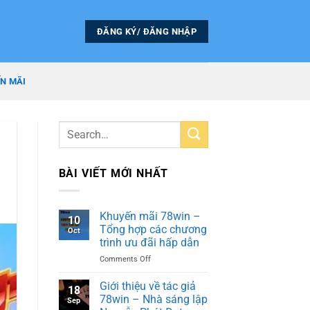
ĐĂNG KÝ/ ĐĂNG NHẬP
N MÃI
BÀI VIẾT MỚI NHẤT
Khuyến mãi 78win –
10
Tổng hợp các chương
Oct
trình ưu đãi hấp dẫn
Comments Off
on
Khuyến
mãi
Giới thiệu về tác giả
18
78win
78win – Nhà sáng lập
Sep
–